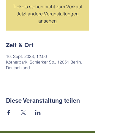
Tickets stehen nicht zum Verkauf
Jetzt andere Veranstaltungen
ansehen
Zeit & Ort
10. Sept. 2023, 12:00
Körnerpark, Schierker Str., 12051 Berlin,
Deutschland
Diese Veranstaltung teilen