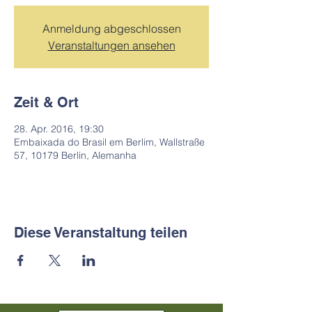
Anmeldung abgeschlossen
Veranstaltungen ansehen
Zeit & Ort
28. Apr. 2016, 19:30
Embaixada do Brasil em Berlim, Wallstraße
57, 10179 Berlin, Alemanha
Diese Veranstaltung teilen