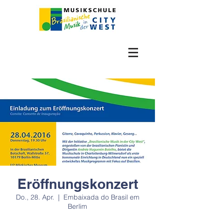
Eröffnungskonzert
Do., 28. Apr.
  |  
Embaixada do Brasil em
Berlim