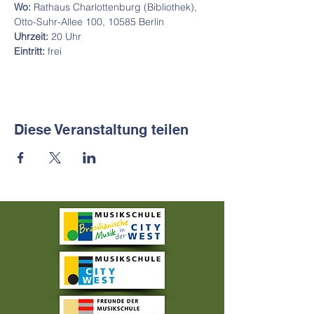
Wo:
 Rathaus Charlottenburg (Bibliothek), 
Otto-Suhr-Allee 100, 10585 Berlin
Uhrzeit:
 20 Uhr
Eintritt:
 frei
Diese Veranstaltung teilen