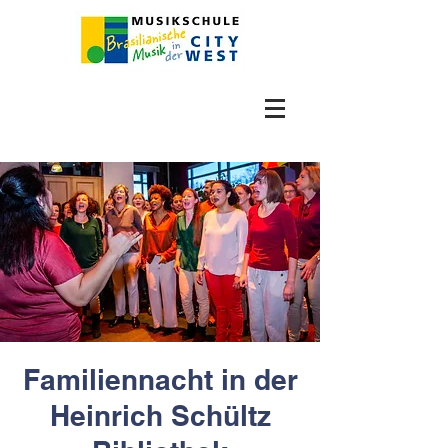
Familiennacht in der
Heinrich Schültz