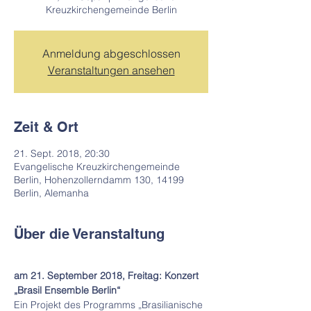
Kreuzkirchengemeinde Berlin
Anmeldung abgeschlossen
Veranstaltungen ansehen
Zeit & Ort
21. Sept. 2018, 20:30
Evangelische Kreuzkirchengemeinde
Berlin, Hohenzollerndamm 130, 14199
Berlin, Alemanha
Über die Veranstaltung
am 21. September 2018, Freitag: Konzert
„Brasil Ensemble Berlin“
Ein Projekt des Programms „Brasilianische 