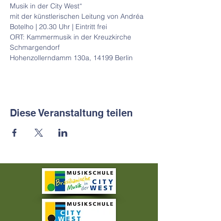
Musik in der City West“

mit der künstlerischen Leitung von Andréa 
Botelho | 20.30 Uhr | Eintritt frei
ORT: Kammermusik in der Kreuzkirche 
Schmargendorf

Hohenzollerndamm 130a, 14199 Berlin
Diese Veranstaltung teilen