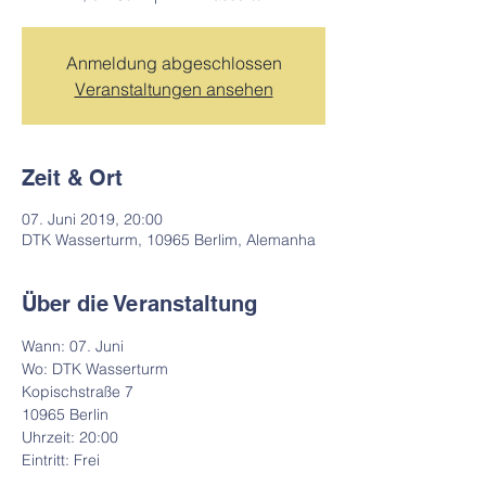
Anmeldung abgeschlossen
Veranstaltungen ansehen
Zeit & Ort
07. Juni 2019, 20:00
DTK Wasserturm, 10965 Berlim, Alemanha
Über die Veranstaltung
Wann: 07. Juni
Wo: DTK Wasserturm
Kopischstraße 7
10965 Berlin
Uhrzeit: 20:00
Eintritt: Frei