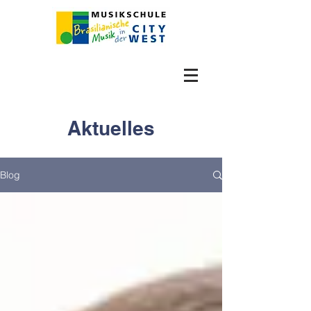
Aktuelles
Blog