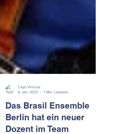
Cayo Vinícius
9. Jan. 2022
1 Min. Lesezeit
Das Brasil Ensemble
Berlin hat ein neuer