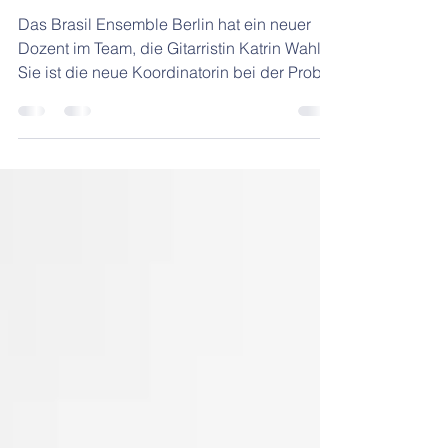
Dozent im Team
Das Brasil Ensemble Berlin hat ein neuer
Dozent im Team, die Gitarristin Katrin Wahl .
Sie ist die neue Koordinatorin bei der Probe
des...